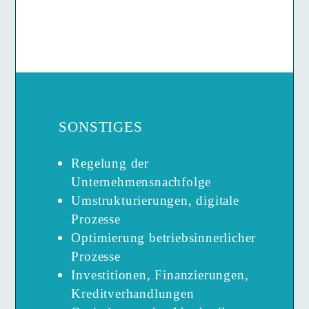
SONSTIGES
Regelung der
Unternehmensnachfolge
Umstrukturierungen, digitale
Prozesse
Optimierung betriebsinnerlicher
Prozesse
Investitionen, Finanzierungen,
Kreditverhandlungen