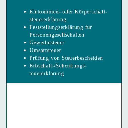
Einkommen- oder Körperschaft­
steuererklärung
Feststellungserklärung für
Personengesellschaften
Gewerbesteuer
Umsatzsteuer
Prüfung von Steuerbescheiden
Erbschaft-/­Schenkungs­
teuererklärung