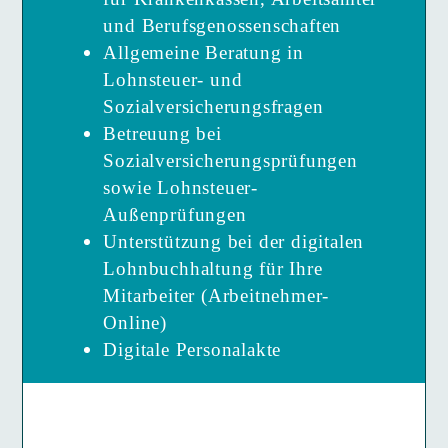
und Berufsgenossenschaften
Allgemeine Beratung in
Lohnsteuer- und
Sozialversicherungsfragen
Betreuung bei
Sozialversicherungs­prüfungen
sowie Lohnsteuer-
Außenprüfungen
Unterstützung bei der digitalen
Lohnbuchhaltung für Ihre
Mitarbeiter (Arbeitnehmer-
Online)
Digitale Personalakte