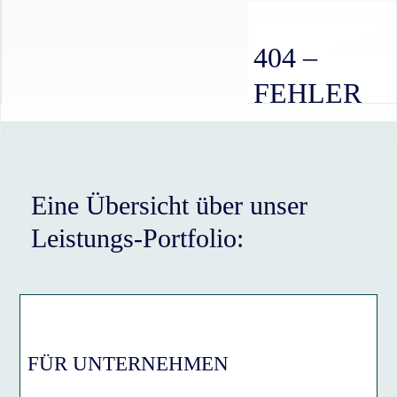
404 –
FEHLER
Eine Übersicht über unser
Leistungs-Portfolio:
FÜR UNTERNEHMEN