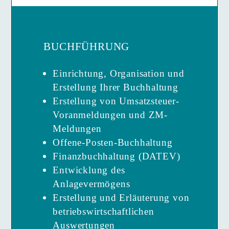
BUCHFÜHRUNG
Einrichtung, Organisation und
Erstellung Ihrer Buchhaltung
Erstellung von Umsatzsteuer-
Voranmeldungen und ZM-
Meldungen
Offene-Posten-Buchhaltung
Finanzbuchhaltung (DATEV)
Entwicklung des
Anlagevermögens
Erstellung und Erläuterung von
betriebswirtschaftlichen
Auswertungen