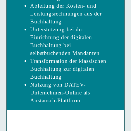
Ableitung der Kosten- und
Leistungsrechnungen aus der
Buchhaltung
Unterstützung bei der
Einrichtung der digitalen
Buchhaltung bei
selbstbuchenden Mandanten
Transformation der klassischen
Buchhaltung zur digitalen
Buchhaltung
Nutzung von DATEV-
Unternehmen-Online als
Austausch-Plattform