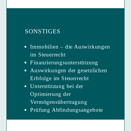
SONSTIGES
Immobilien – die Auswirkungen
im Steuerrecht
Finanzierungs­unterstützung
Auswirkungen der gesetzlichen
Erbfolge im Steuerrecht
Unterstützung bei der
Optimierung der
Vermögensübertragung
Prüfung Abfindungsangebote