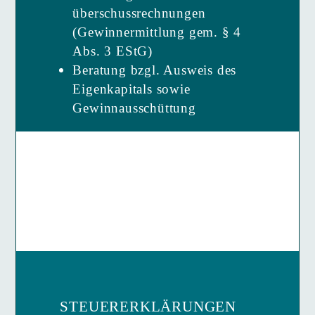
überschuss­­rechnungen
(Gewinnermittlung gem. § 4
Abs. 3 EStG)
Beratung bzgl. Ausweis des
Eigenkapitals sowie
Gewinnausschüttung
STEUERERKLÄRUNGEN