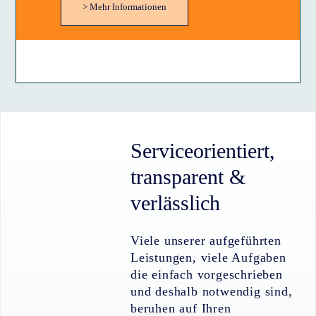
> Mehr Informationen
Serviceorientiert,
transparent &
verlässlich
Viele unserer aufgeführten
Leistungen, viele Aufgaben
die einfach vorgeschrieben
und deshalb notwendig sind,
beruhen auf Ihren