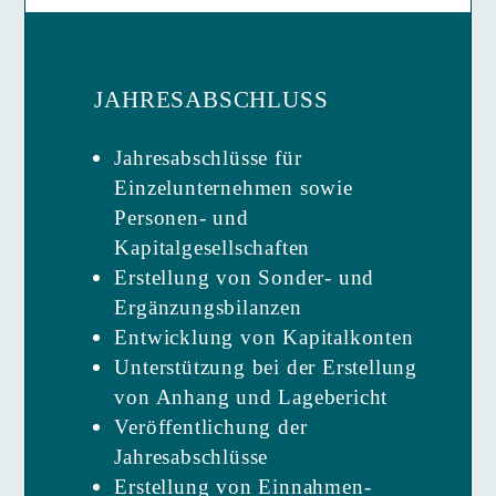
JAHRESABSCHLUSS
Jahresabschlüsse für
Einzelunternehmen sowie
Personen- und
Kapitalgesellschaften
Erstellung von Sonder- und
Ergänzungsbilanzen
Entwicklung von Kapitalkonten
Unterstützung bei der Erstellung
von Anhang und Lagebericht
Veröffentlichung der
Jahresabschlüsse
Erstellung von Einnahmen­­