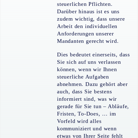
steuerlichen Pflichten.
Darüber hinaus ist es uns
zudem wichtig, dass unsere
Arbeit den individuellen
Anforderungen unserer
Mandanten gerecht wird.
Dies bedeutet einerseits, dass
Sie sich auf uns verlassen
können, wenn wir Ihnen
steuerliche Aufgaben
abnehmen. Dazu gehört aber
auch, dass Sie bestens
informiert sind, was wir
gerade für Sie tun – Abläufe,
Fristen, To-Does, … im
Vorfeld wird alles
kommuniziert und wenn
etwas von Ihrer Seite fehlt