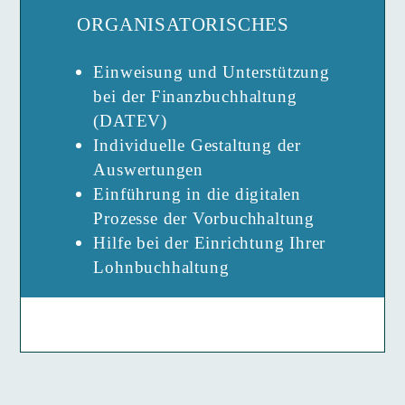
ORGANISATORISCHES
Einweisung und Unterstützung
bei der Finanzbuchhaltung
(DATEV)
Individuelle Gestaltung der
Auswertungen
Einführung in die digitalen
Prozesse der Vorbuchhaltung
Hilfe bei der Einrichtung Ihrer
Lohnbuchhaltung