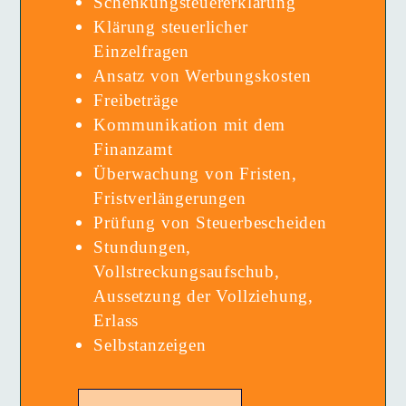
Schenkungsteuer­erklärung
Klärung steuerlicher
Einzelfragen
Ansatz von Werbungskosten
Freibeträge
Kommunikation mit dem
Finanzamt
Überwachung von Fristen,
Fristverlängerungen
Prüfung von Steuerbescheiden
Stundungen,
Vollstreckungsaufschub,
Aussetzung der Vollziehung,
Erlass
Selbstanzeigen