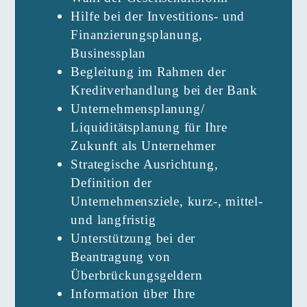
Hilfe bei der Investitions- und
Finanzierungsplanung,
Businessplan
Begleitung im Rahmen der
Kreditverhandlung bei der Bank
Unternehmensplanung/
Liquiditäts­planung für Ihre
Zukunft als Unternehmer
Strategische Ausrichtung,
Definition der
Unternehmensziele, kurz-, mittel-
und langfristig
Unterstützung bei der
Beantragung von
Überbrückungsgeldern
Information über Ihre