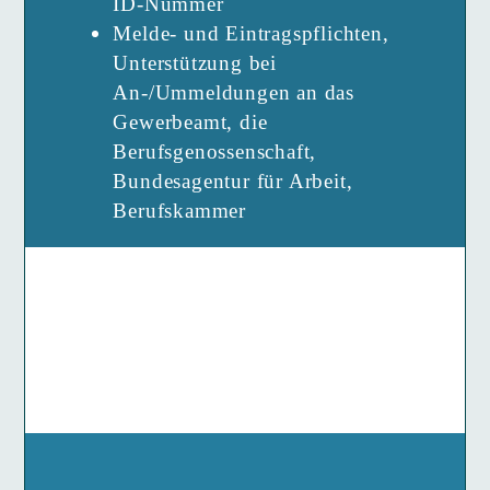
ID-Nummer
Melde- und Eintragspflichten,
Unterstützung bei
An-/Ummeldungen an das
Gewerbeamt, die
Berufsgenossenschaft,
Bundesagentur für Arbeit,
Berufskammer