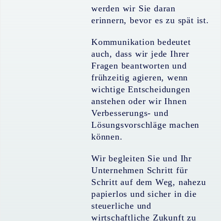
werden wir Sie daran
erinnern, bevor es zu spät ist.
Kommunikation bedeutet
auch, dass wir jede Ihrer
Fragen beantworten und
frühzeitig agieren, wenn
wichtige Entscheidungen
anstehen oder wir Ihnen
Verbesserungs- und
Lösungsvorschläge machen
können.
Wir begleiten Sie und Ihr
Unternehmen Schritt für
Schritt auf dem Weg, nahezu
papierlos und sicher in die
steuerliche und
wirtschaftliche Zukunft zu