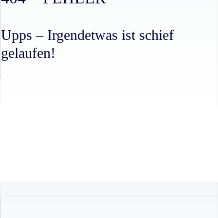
Upps – Irgendetwas ist schief
gelaufen!