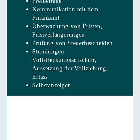
Freibeträge
Kommunikation mit dem
Finanzamt
Überwachung von Fristen,
Fristverlängerungen
Prüfung von Steuerbescheiden
Stundungen,
Vollstreckungsaufschub,
Aussetzung der Vollziehung,
Erlass
Selbstanzeigen