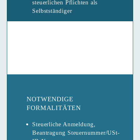
steuerlichen Pflichten als
Selbstständiger
NOTWENDIGE
FORMALITÄTEN
Steuerliche Anmeldung,
Beantragung Steuernummer/USt-